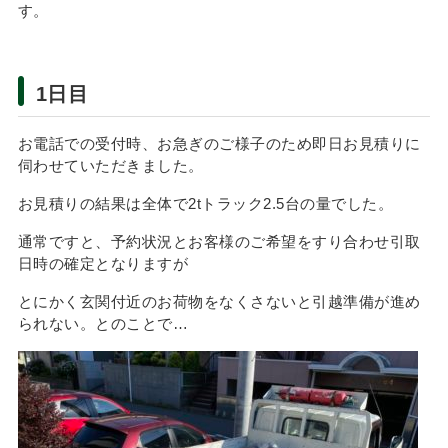
す。
1日目
お電話での受付時、お急ぎのご様子のため即日お見積りに
伺わせていただきました。
お見積りの結果は全体で2tトラック2.5台の量でした。
通常ですと、予約状況とお客様のご希望をすり合わせ引取
日時の確定となりますが
とにかく玄関付近のお荷物をなくさないと引越準備が進め
られない。とのことで…