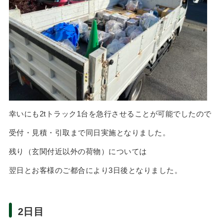
幸いにも2tトラック1台を急行させることが可能でしたので
受付・見積・引取まで同日実施となりました。
残り（玄関付近以外の荷物）については
翌日とお客様のご都合により3日後となりました。
2日目