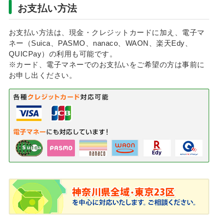
お支払い方法
お支払い方法は、現金・クレジットカードに加え、電子マ
ネー（Suica、PASMO、nanaco、WAON、楽天Edy、
QUICPay）の利用も可能です。
※カード、電子マネーでのお支払いをご希望の方は事前に
お申し出ください。