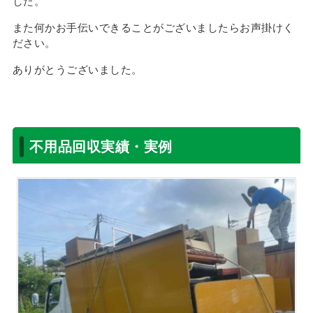
した。
また何かお手伝いできることがございましたらお声掛けく
ださい。
ありがとうございました。
不用品回収実績・実例