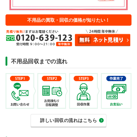
不用品の買取・回収の価格が知りたい！
不用品回収までの流れ
詳しい回収の流れはこちら