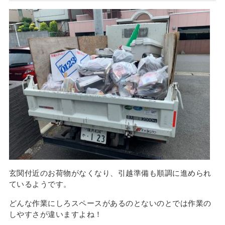
玄関付近のお荷物がなくなり、引越準備も順調に進められ
ているようです。
どんな作業にしろスペースがあるのとないのとでは作業の
しやすさが違いますよね！