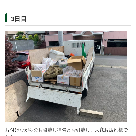
3日目
片付けながらのお引越し準備とお引越し、大変お疲れ様で