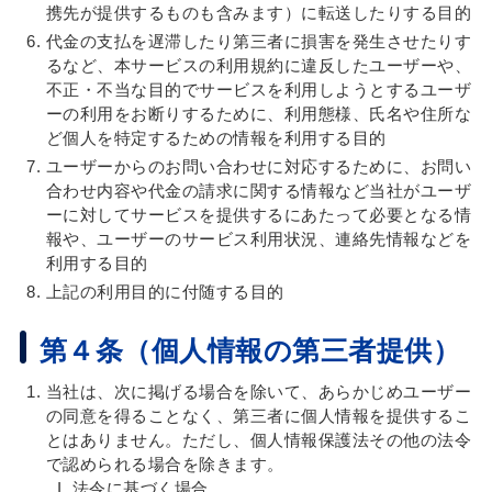
携先が提供するものも含みます）に転送したりする目的
代金の支払を遅滞したり第三者に損害を発生させたりす
るなど、本サービスの利用規約に違反したユーザーや、
不正・不当な目的でサービスを利用しようとするユーザ
ーの利用をお断りするために、利用態様、氏名や住所な
ど個人を特定するための情報を利用する目的
ユーザーからのお問い合わせに対応するために、お問い
合わせ内容や代金の請求に関する情報など当社がユーザ
ーに対してサービスを提供するにあたって必要となる情
報や、ユーザーのサービス利用状況、連絡先情報などを
利用する目的
上記の利用目的に付随する目的
第４条（個人情報の第三者提供）
当社は、次に掲げる場合を除いて、あらかじめユーザー
の同意を得ることなく、第三者に個人情報を提供するこ
とはありません。ただし、個人情報保護法その他の法令
で認められる場合を除きます。
法令に基づく場合