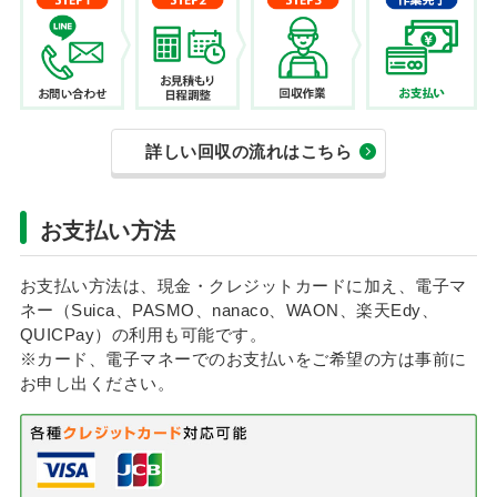
詳しい回収の流れはこちら
お支払い方法
お支払い方法は、現金・クレジットカードに加え、電子マ
ネー（Suica、PASMO、nanaco、WAON、楽天Edy、
QUICPay）の利用も可能です。
※カード、電子マネーでのお支払いをご希望の方は事前に
お申し出ください。