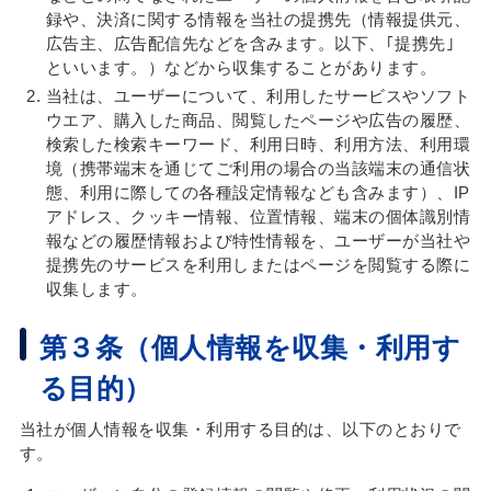
録や、決済に関する情報を当社の提携先（情報提供元、
広告主、広告配信先などを含みます。以下、｢提携先｣
といいます。）などから収集することがあります。
当社は、ユーザーについて、利用したサービスやソフト
ウエア、購入した商品、閲覧したページや広告の履歴、
検索した検索キーワード、利用日時、利用方法、利用環
境（携帯端末を通じてご利用の場合の当該端末の通信状
態、利用に際しての各種設定情報なども含みます）、IP
アドレス、クッキー情報、位置情報、端末の個体識別情
報などの履歴情報および特性情報を、ユーザーが当社や
提携先のサービスを利用しまたはページを閲覧する際に
収集します。
第３条（個人情報を収集・利用す
る目的）
当社が個人情報を収集・利用する目的は、以下のとおりで
す。