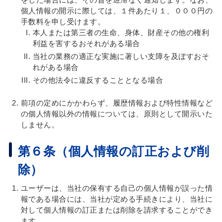
個人情報の開示に際しては、１件あたり１、０００円の
手数料を申し受けます。
本人または第三者の生命、身体、財産その他の権利
利益を害するおそれがある場合
当社の業務の適正な実施に著しい支障を及ぼすおそ
れがある場合
その他法令に違反することとなる場合
前項の定めにかかわらず、履歴情報および特性情報など
の個人情報以外の情報については、原則として開示いた
しません。
第６条（個人情報の訂正および削
除）
ユーザーは、当社の保有する自己の個人情報が誤った情
報である場合には、当社が定める手続きにより、当社に
対して個人情報の訂正または削除を請求することができ
ます。