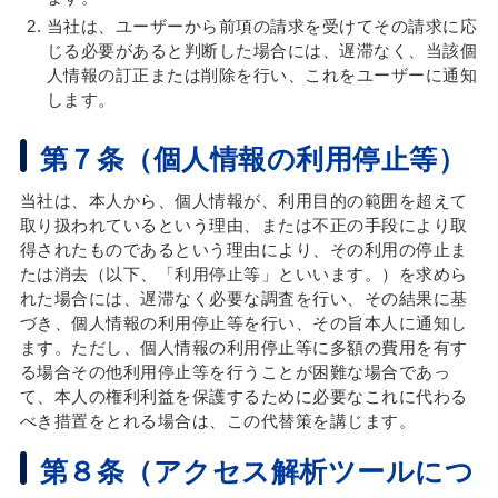
当社は、ユーザーから前項の請求を受けてその請求に応
じる必要があると判断した場合には、遅滞なく、当該個
人情報の訂正または削除を行い、これをユーザーに通知
します。
第７条（個人情報の利用停止等）
当社は、本人から、個人情報が、利用目的の範囲を超えて
取り扱われているという理由、または不正の手段により取
得されたものであるという理由により、その利用の停止ま
たは消去（以下、「利用停止等」といいます。）を求めら
れた場合には、遅滞なく必要な調査を行い、その結果に基
づき、個人情報の利用停止等を行い、その旨本人に通知し
ます。ただし、個人情報の利用停止等に多額の費用を有す
る場合その他利用停止等を行うことが困難な場合であっ
て、本人の権利利益を保護するために必要なこれに代わる
べき措置をとれる場合は、この代替策を講じます。
第８条（アクセス解析ツールにつ