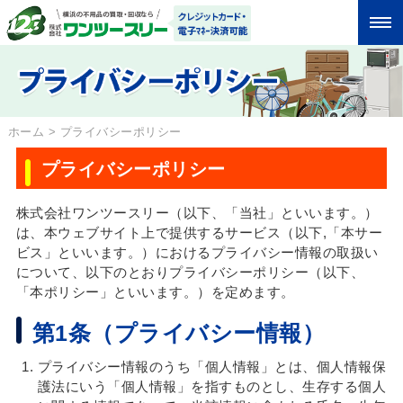
ホーム
>
プライバシーポリシー
プライバシーポリシー
株式会社ワンツースリー（以下、「当社」といいます。）
は、本ウェブサイト上で提供するサービス（以下,「本サー
ビス」といいます。）におけるプライバシー情報の取扱い
について、以下のとおりプライバシーポリシー（以下、
「本ポリシー」といいます。）を定めます。
第1条（プライバシー情報）
プライバシー情報のうち「個人情報」とは、個人情報保
護法にいう「個人情報」を指すものとし、生存する個人