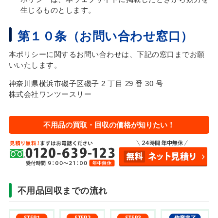
生じるものとします。
第１０条（お問い合わせ窓口）
本ポリシーに関するお問い合わせは、下記の窓口までお願
いいたします。
神奈川県横浜市磯子区磯子 2 丁目 29 番 30 号
株式会社ワンツースリー
不用品の買取・回収の価格が知りたい！
不用品回収までの流れ