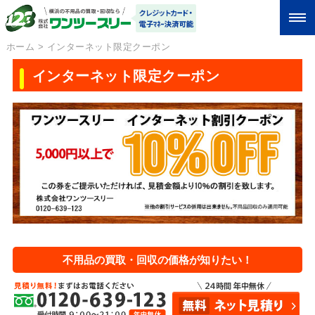
ホーム
>
インターネット限定クーポン
インターネット限定クーポン
不用品の買取・回収の価格が知りたい！