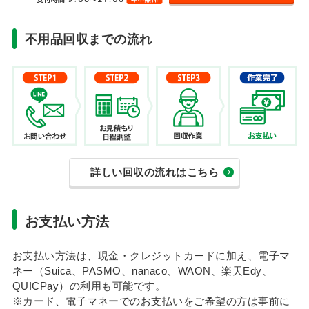
不用品回収までの流れ
詳しい回収の流れはこちら
お支払い方法
お支払い方法は、現金・クレジットカードに加え、電子マ
ネー（Suica、PASMO、nanaco、WAON、楽天Edy、
QUICPay）の利用も可能です。
※カード、電子マネーでのお支払いをご希望の方は事前に