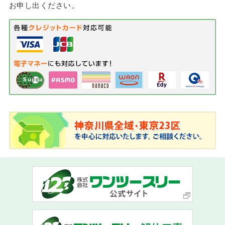
お申し出ください。