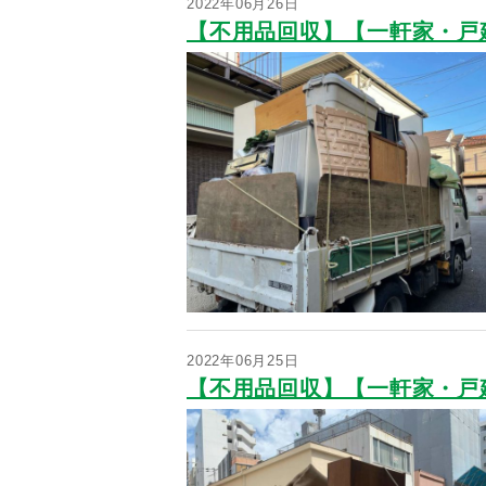
2022年06月26日
【不用品回収】【一軒家・戸
2022年06月25日
【不用品回収】【一軒家・戸