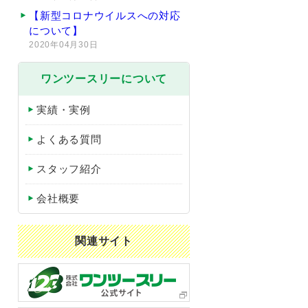
【新型コロナウイルスへの対応
について】
2020年04月30日
ワンツースリーについて
実績・実例
よくある質問
スタッフ紹介
会社概要
関連サイト