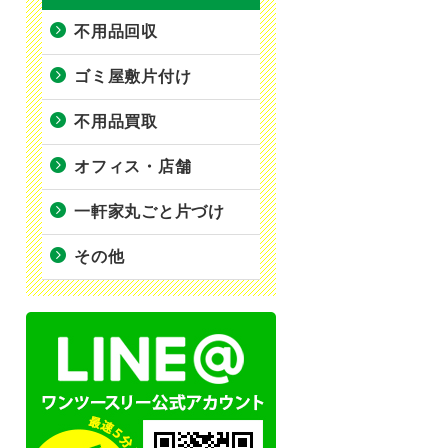
不用品回収
ゴミ屋敷片付け
不用品買取
オフィス・店舗
一軒家丸ごと片づけ
その他