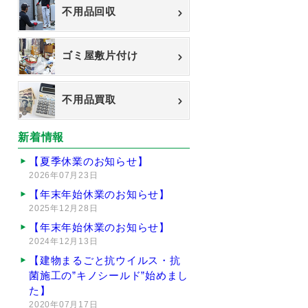
不用品回収
ゴミ屋敷片付け
不用品買取
新着情報
【夏季休業のお知らせ】
2026年07月23日
【年末年始休業のお知らせ】
2025年12月28日
【年末年始休業のお知らせ】
2024年12月13日
【建物まるごと抗ウイルス・抗
菌施工の”キノシールド”始めまし
た】
2020年07月17日