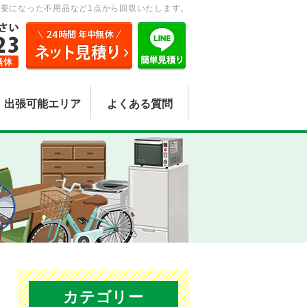
要になった不用品など1点から回収いたします。
出張可能エリア
よくある質問
カテゴリー