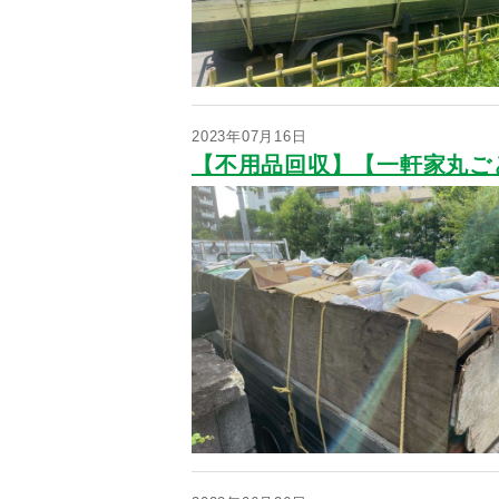
2023年07月16日
【不用品回収】【一軒家丸ご