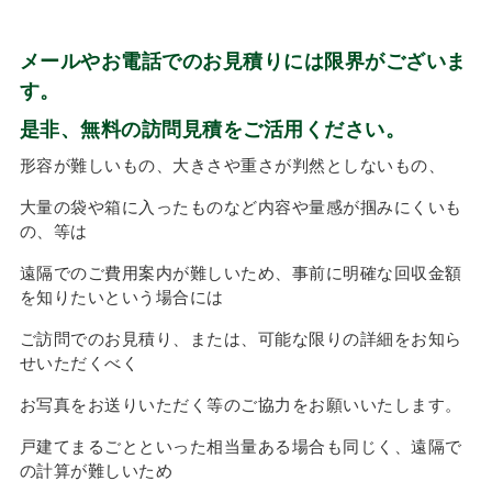
メールやお電話でのお見積りには限界がございま
す。
是非、無料の訪問見積をご活用ください。
形容が難しいもの、大きさや重さが判然としないもの、
大量の袋や箱に入ったものなど内容や量感が掴みにくいも
の、等は
遠隔でのご費用案内が難しいため、事前に明確な回収金額
を知りたいという場合には
ご訪問でのお見積り、または、可能な限りの詳細をお知ら
せいただくべく
お写真をお送りいただく等のご協力をお願いいたします。
戸建てまるごとといった相当量ある場合も同じく、遠隔で
の計算が難しいため