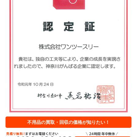
不用品の買取・回収の価格が知りたい！