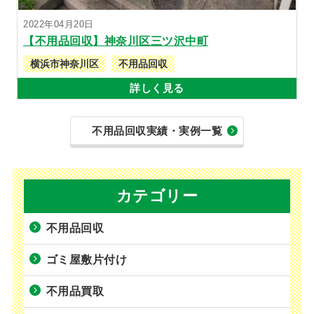
2022年04月20日
【不用品回収】神奈川区三ツ沢中町
横浜市神奈川区
不用品回収
詳しく見る
不用品回収実績・実例一覧
カテゴリー
不用品回収
ゴミ屋敷片付け
不用品買取