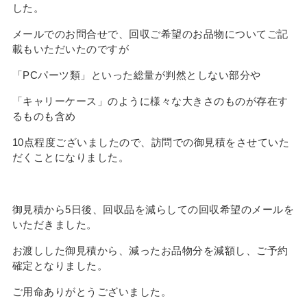
した。
メールでのお問合せで、回収ご希望のお品物についてご記
載もいただいたのですが
「PCパーツ類」といった総量が判然としない部分や
「キャリーケース」のように様々な大きさのものが存在す
るものも含め
10点程度ございましたので、訪問での御見積をさせていた
だくことになりました。
御見積から5日後、回収品を減らしての回収希望のメールを
いただきました。
お渡しした御見積から、減ったお品物分を減額し、ご予約
確定となりました。
ご用命ありがとうございました。