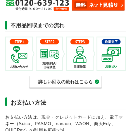
不用品回収までの流れ
詳しい回収の流れはこちら
お支払い方法
お支払い方法は、現金・クレジットカードに加え、電子マ
ネー（Suica、PASMO、nanaco、WAON、楽天Edy、
QUICPay）の利用も可能です。