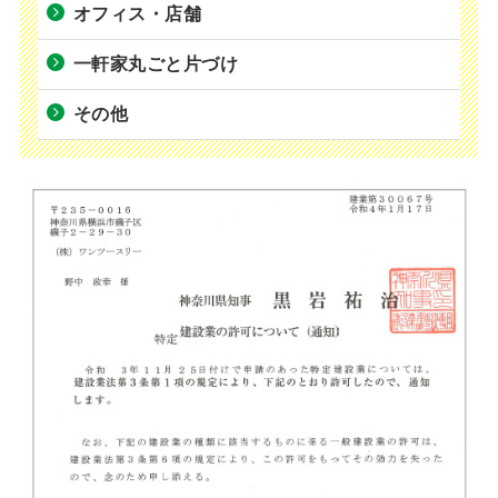
オフィス・店舗
一軒家丸ごと片づけ
その他