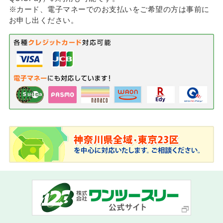
※カード、電子マネーでのお支払いをご希望の方は事前に
お申し出ください。