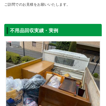
ご訪問でのお見積をお願いいたします。
不用品回収実績・実例