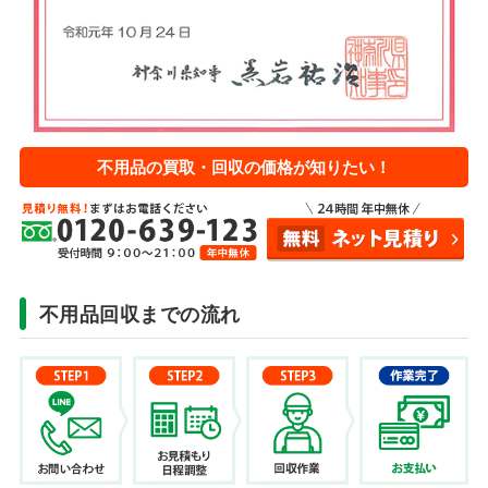
不用品の買取・回収の価格が知りたい！
不用品回収までの流れ