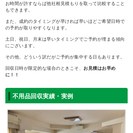
お時間が許すならば他社相見積もりを取って比較すること
もできます。
また、成約のタイミングが早ければ早いほどご希望日時で
の予約が取りやすくなります。
土日、祝日、月末は早いタイミングでご予約が埋まる傾向
にございます。
その他、どういう訳だがご予約が集中する日もあります。
回収日時が限定的な場合のときこそ、
お見積はお早め
に！！
不用品回収実績・実例