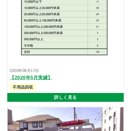
2020年06月17日
【2020年5月実績】
不用品回収
詳しく見る