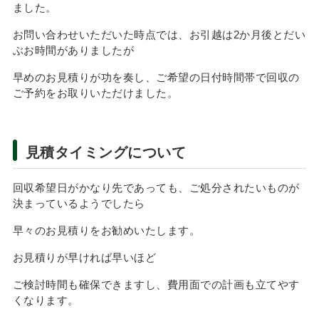
ました。
お問い合わせいただいた時点では、お引越は2か月後とだい
ぶお時間がありましたが
早めのお見積りが功を奏し、ご希望の日付時間帯で回収の
ご予約をお取りいただけました。
見積タイミングについて
回収希望日がかなり先であっても、ご処分されたいものが
決まっているようでしたら
早々のお見積りをお勧めいたします。
お見積りが早ければ早いほど
ご検討時間も確保できますし、費用面での計画も立てやす
くなります。