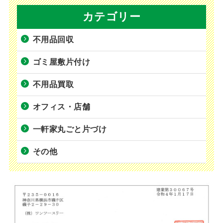
カテゴリー
不用品回収
ゴミ屋敷片付け
不用品買取
オフィス・店舗
一軒家丸ごと片づけ
その他