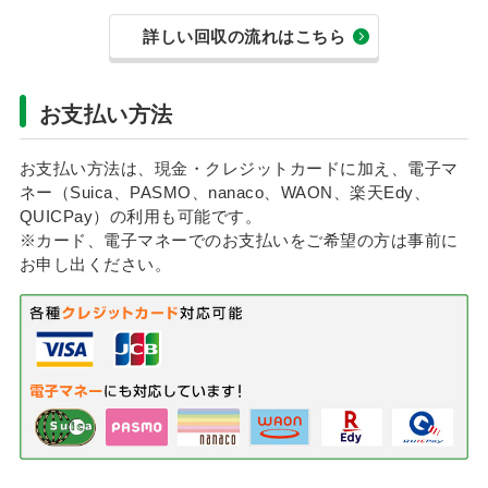
詳しい回収の流れはこちら
お支払い方法
お支払い方法は、現金・クレジットカードに加え、電子マ
ネー（Suica、PASMO、nanaco、WAON、楽天Edy、
QUICPay）の利用も可能です。
※カード、電子マネーでのお支払いをご希望の方は事前に
お申し出ください。