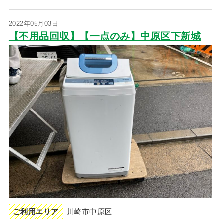
2022年05月03日
【不用品回収】【一点のみ】中原区下新城
ご利用エリア
川崎市中原区