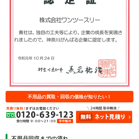
不用品の買取・回収の価格が知りたい！
不用品回収までの流れ