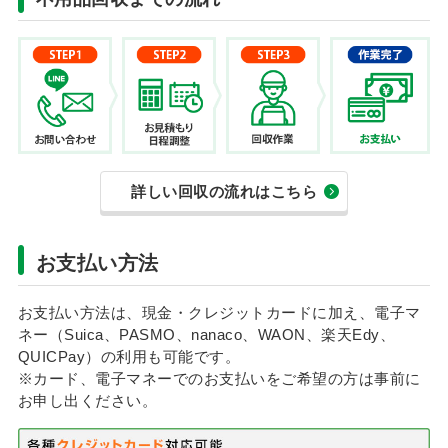
詳しい回収の流れはこちら
お支払い方法
お支払い方法は、現金・クレジットカードに加え、電子マ
ネー（Suica、PASMO、nanaco、WAON、楽天Edy、
QUICPay）の利用も可能です。
※カード、電子マネーでのお支払いをご希望の方は事前に
お申し出ください。