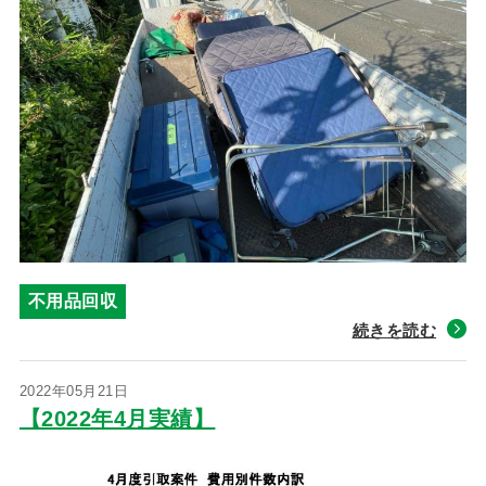
不用品回収
続きを読む
2022年05月21日
【2022年4月実績】