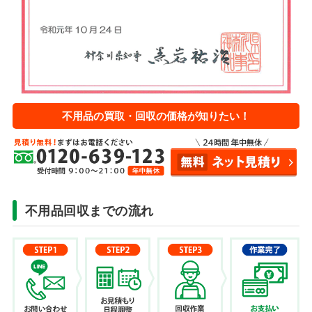
不用品の買取・回収の価格が知りたい！
不用品回収までの流れ