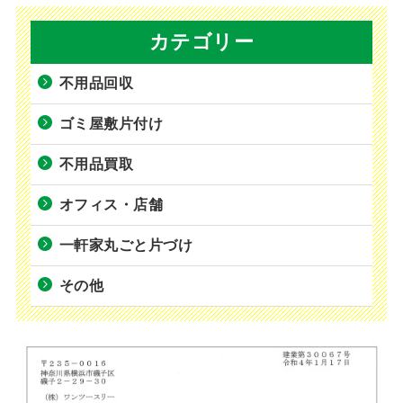
カテゴリー
不用品回収
ゴミ屋敷片付け
不用品買取
オフィス・店舗
一軒家丸ごと片づけ
その他