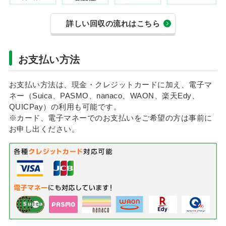
詳しい回収の流れはこちら
お支払い方法
お支払い方法は、現金・クレジットカードに加え、電子マ
ネー（Suica、PASMO、nanaco、WAON、楽天Edy、
QUICPay）の利用も可能です。
※カード、電子マネーでのお支払いをご希望の方は事前に
お申し出ください。