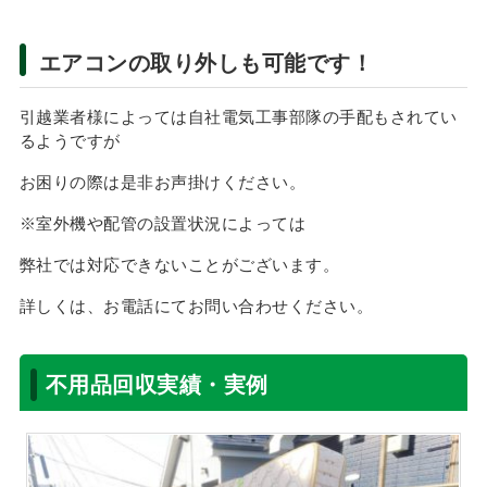
エアコンの取り外しも可能です！
引越業者様によっては自社電気工事部隊の手配もされてい
るようですが
お困りの際は是非お声掛けください。
※室外機や配管の設置状況によっては
弊社では対応できないことがございます。
詳しくは、お電話にてお問い合わせください。
不用品回収実績・実例