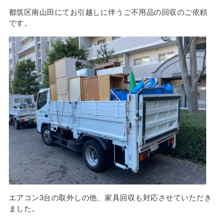
都筑区南山田にてお引越しに伴うご不用品の回収のご依頼
です。
エアコン3台の取外しの他、家具回収も対応させていただき
ました。