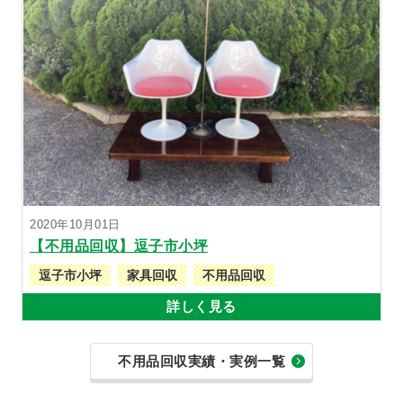
2020年10月01日
【不用品回収】逗子市小坪
逗子市小坪
家具回収
不用品回収
詳しく見る
不用品回収実績・実例一覧