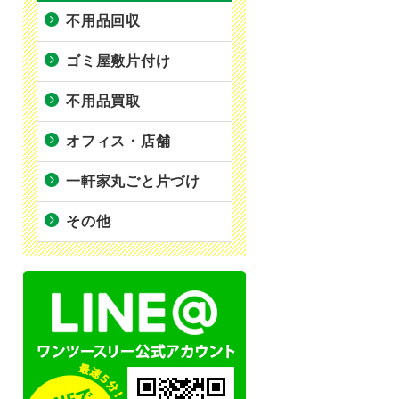
不用品回収
ゴミ屋敷片付け
不用品買取
オフィス・店舗
一軒家丸ごと片づけ
その他