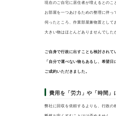
現在のご自宅に居住者が増えるとのこ
お部屋を一つあけるための整理に伴っ
伺ったところ、作業部屋兼物置として
大きい物はほとんどありませんでした
ご自身で行政に出すことも検討されて
「自分で運べない物もあるし、希望日
ご成約いただきました。
費用を「労力」や「時間」
弊社に回収を依頼するよりも、行政の
断然お安くすむことはは否めません。