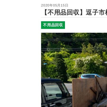
2020年05月15日
【不用品回収】逗子市
不用品回収