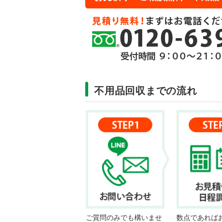
不用品回収までの流れ
ご質問のみでも構いませ
数点であれば