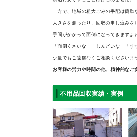
一方で、地域の粗大ごみの手配は簡単
大きさを測ったり、回収の申し込みを
手間がかかって面倒になってきますよ
「面倒くさいな」「しんどいな」「す
少量でもご遠慮なくご相談くださいま
お客様の労力や時間の他、精神的なご
不用品回収実績・実例