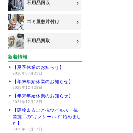
不用品回収
ゴミ屋敷片付け
不用品買取
新着情報
【夏季休業のお知らせ】
2026年07月23日
【年末年始休業のお知らせ】
2025年12月28日
【年末年始休業のお知らせ】
2024年12月13日
【建物まるごと抗ウイルス・抗
菌施工の”キノシールド”始めまし
た】
2020年07月17日