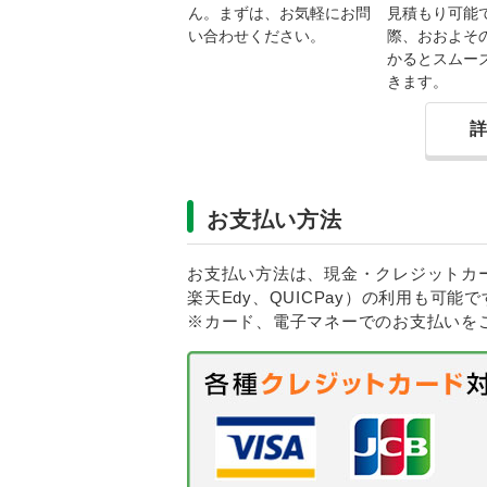
ん。まずは、お気軽にお問
見積もり可能
い合わせください。
際、おおよそ
かるとスムー
きます。
お支払い方法
お支払い方法は、現金・クレジットカードに
楽天Edy、QUICPay）の利用も可能で
※カード、電子マネーでのお支払いを