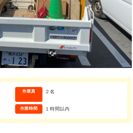
作業員
２名
作業時間
１時間以内