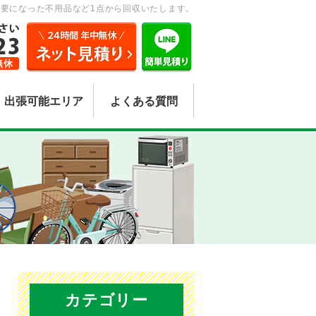
要になった不用品など1点から回収いたします。
出張可能エリア
よくある質問
カテゴリー