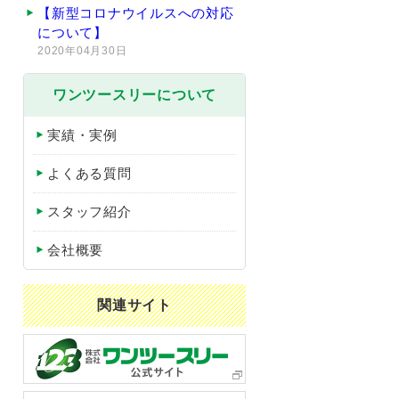
【新型コロナウイルスへの対応
について】
2020年04月30日
ワンツースリーについて
実績・実例
よくある質問
スタッフ紹介
会社概要
関連サイト