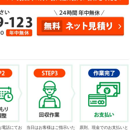
お電話にてお
当日はお客様はご指示いた
原則、現金でのお支払いと