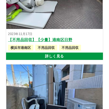
2023年11月17日
【不用品回収】【少量】港南区日野
横浜市港南区
不用品回収
不用品回収
詳しく見る