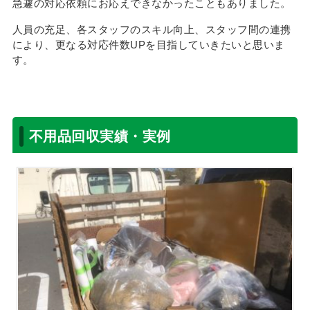
急遽の対応依頼にお応えできなかったこともありました。
人員の充足、各スタッフのスキル向上、スタッフ間の連携
により、更なる対応件数UPを目指していきたいと思いま
す。
不用品回収実績・実例