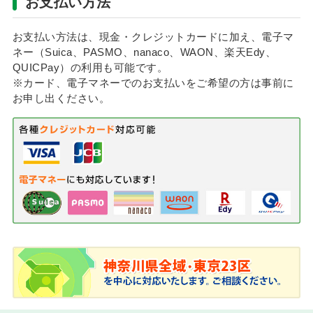
お支払い方法
お支払い方法は、現金・クレジットカードに加え、電子マ
ネー（Suica、PASMO、nanaco、WAON、楽天Edy、
QUICPay）の利用も可能です。
※カード、電子マネーでのお支払いをご希望の方は事前に
お申し出ください。