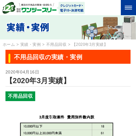
ホーム
>
実績・実例
>
不用品回収
>
【2020年3月実績】
不用品回収の実績・実例
2020年04月16日
【2020年3月実績】
不用品回収