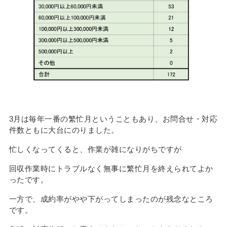
3月は毎年一番の繁忙月ということもあり、お問合せ・対応
件数ともに大台にのりました。
忙しくなってくると、作業が雑になりがちですが
回収作業時にトラブルなく無事に繁忙月を終えられてよか
ったです。
一方で、成約率がやや下がってしまったのが残念なところ
です。