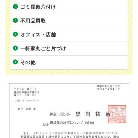
ゴミ屋敷片付け
不用品買取
オフィス・店舗
一軒家丸ごと片づけ
その他