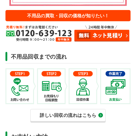
不用品の買取・回収の価格が知りたい！
不用品回収までの流れ
詳しい回収の流れはこちら