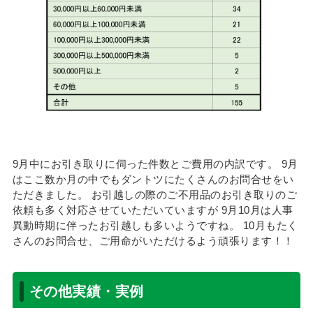
9月中にお引き取りに伺った件数とご費用の内訳です。 9月
はここ数か月の中でもダントツにたくさんのお問合せをい
ただきました。 お引越しの際のご不用品のお引き取りのご
依頼も多く対応させていただいていますが 9月10月は人事
異動時期に伴ったお引越しも多いようですね。 10月もたく
さんのお問合せ、ご用命がいただけるよう頑張ります！！
その他実績・実例