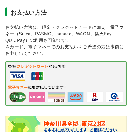
お支払い方法
お支払い方法は、現金・クレジットカードに加え、電子マ
ネー（Suica、PASMO、nanaco、WAON、楽天Edy、
QUICPay）の利用も可能です。
※カード、電子マネーでのお支払いをご希望の方は事前に
お申し出ください。