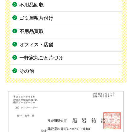
不用品回収
ゴミ屋敷片付け
不用品買取
オフィス・店舗
一軒家丸ごと片づけ
その他