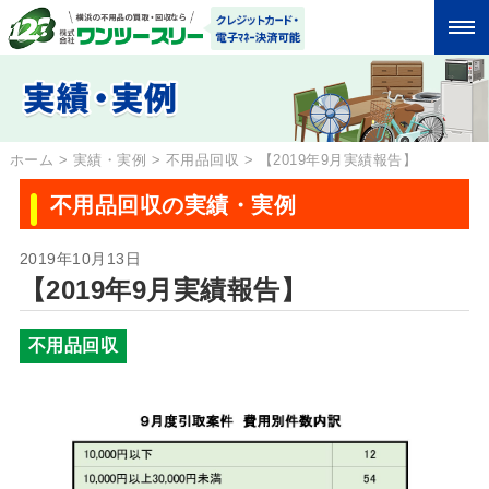
ホーム
>
実績・実例
>
不用品回収
>
【2019年9月実績報告】
不用品回収の実績・実例
2019年10月13日
【2019年9月実績報告】
不用品回収