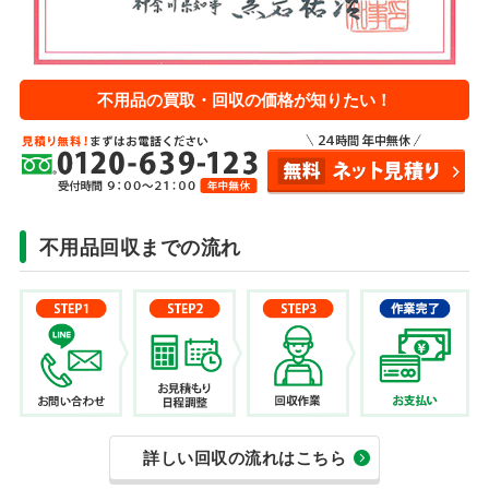
不用品の買取・回収の価格が知りたい！
不用品回収までの流れ
詳しい回収の流れはこちら