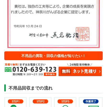
不用品の買取・回収の価格が知りたい！
不用品回収までの流れ