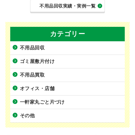
不用品回収実績・実例一覧
カテゴリー
不用品回収
ゴミ屋敷片付け
不用品買取
オフィス・店舗
一軒家丸ごと片づけ
その他