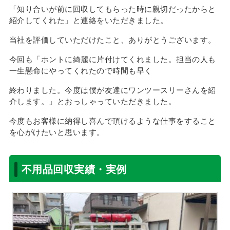
「知り合いが前に回収してもらった時に親切だったからと
紹介してくれた」と連絡をいただきました。
当社を評価していただけたこと、ありがとうございます。
今回も「ホントに綺麗に片付けてくれました。担当の人も
一生懸命にやってくれたので時間も早く
終わりました。今度は僕が友達にワンツースリーさんを紹
介します。」とおっしゃっていただきました。
今度もお客様に納得し喜んで頂けるような仕事をすること
を心がけたいと思います。
不用品回収実績・実例