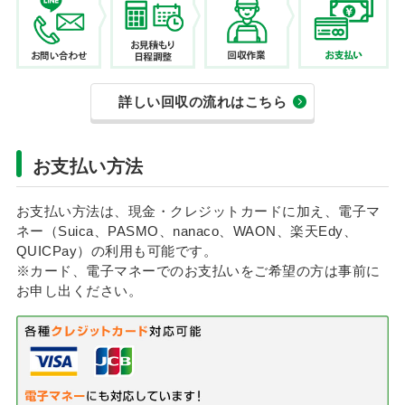
詳しい回収の流れはこちら
お支払い方法
お支払い方法は、現金・クレジットカードに加え、電子マ
ネー（Suica、PASMO、nanaco、WAON、楽天Edy、
QUICPay）の利用も可能です。
※カード、電子マネーでのお支払いをご希望の方は事前に
お申し出ください。