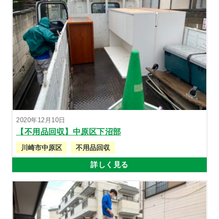
2020年12月10日
【不用品回収】中原区下沼部
川崎市中原区
不用品回収
詳しく見る