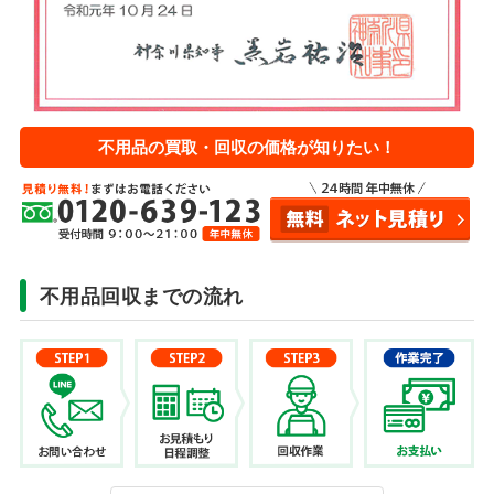
不用品の買取・回収の価格が知りたい！
不用品回収までの流れ