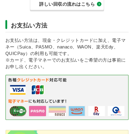
詳しい回収の流れはこちら
お支払い方法
お支払い方法は、現金・クレジットカードに加え、電子マ
ネー（Suica、PASMO、nanaco、WAON、楽天Edy、
QUICPay）の利用も可能です。
※カード、電子マネーでのお支払いをご希望の方は事前に
お申し出ください。