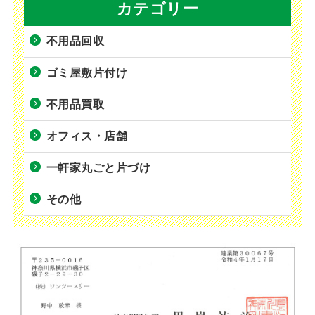
カテゴリー
不用品回収
ゴミ屋敷片付け
不用品買取
オフィス・店舗
一軒家丸ごと片づけ
その他