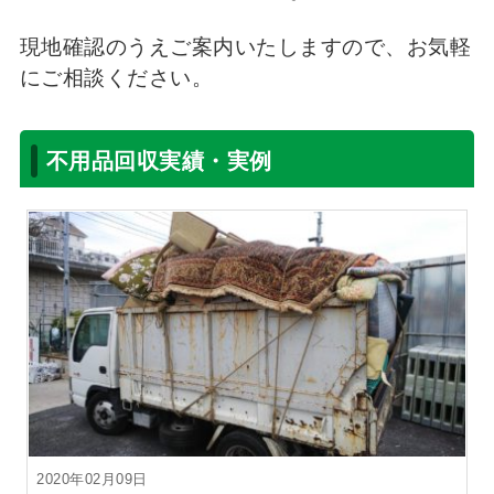
現地確認のうえご案内いたしますので、お気軽
にご相談ください。
不用品回収実績・実例
2020年02月09日