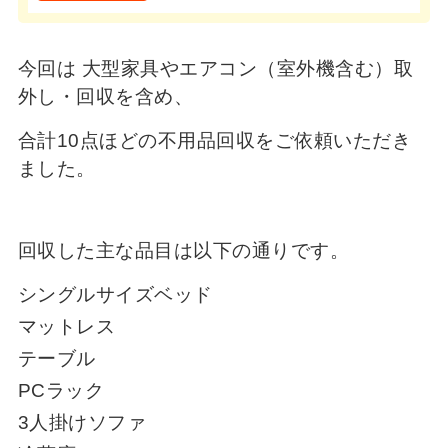
今回は 大型家具やエアコン（室外機含む）
取
外し・回収を含め、
合計10点ほどの不用品回収をご依頼いただき
ました。
回収した主な品目は以下の通りです。
シングルサイズベッド
マットレス
テーブル
PCラック
3人掛けソファ