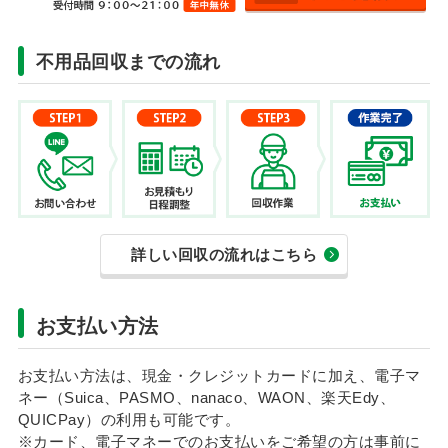
不用品回収までの流れ
詳しい回収の流れはこちら
お支払い方法
お支払い方法は、現金・クレジットカードに加え、電子マ
ネー（Suica、PASMO、nanaco、WAON、楽天Edy、
QUICPay）の利用も可能です。
※カード、電子マネーでのお支払いをご希望の方は事前に