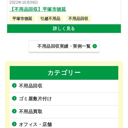
2022年10月09日
【不用品回収】平塚市徳延
平塚市徳延
引越不用品
不用品回収
詳しく見る
不用品回収実績・実例一覧
カテゴリー
不用品回収
ゴミ屋敷片付け
不用品買取
オフィス・店舗