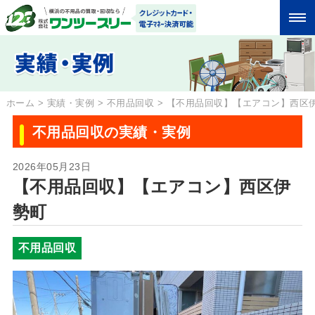
ホーム
>
実績・実例
>
不用品回収
>
【不用品回収】【エアコン】西区
不用品回収の実績・実例
2026年05月23日
【不用品回収】【エアコン】西区伊
勢町
不用品回収