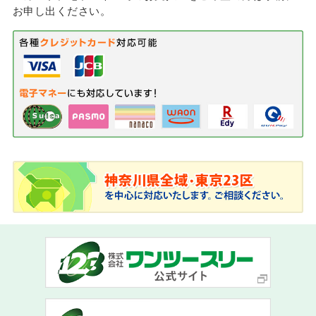
お申し出ください。