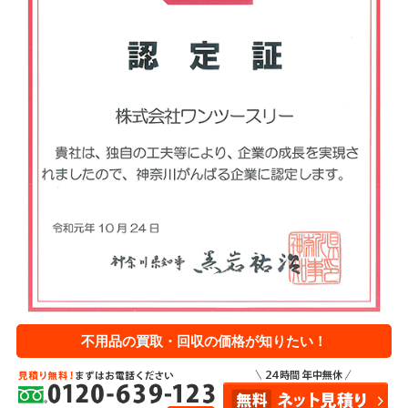
不用品の買取・回収の価格が知りたい！