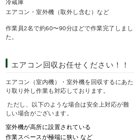
冷蔵庫
エアコン・室外機（取外し含む）など
作業員2名で約60〜90分ほどで作業完了しまし
た。
エアコン回収お任せください！！
エアコン（室内機）・室外機を回収するにあた
り取り外し作業も対応しております。
ただし、以下のような場合は安全上対応が難
しい場合がございます。
室外機が高所に設置されている
作業スペースが極端に狭い など