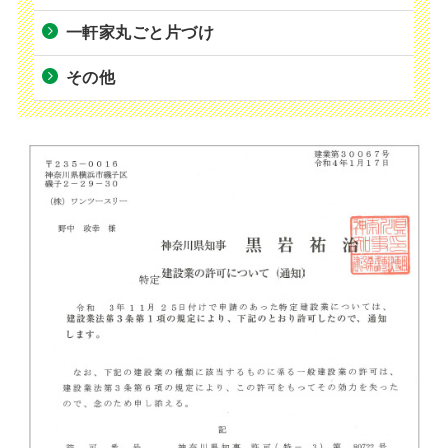
一軒家丸ごと片づけ
その他