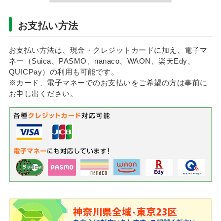
お支払い方法
お支払い方法は、現金・クレジットカードに加え、電子マ
ネー（Suica、PASMO、nanaco、WAON、楽天Edy、
QUICPay）の利用も可能です。
※カード、電子マネーでのお支払いをご希望の方は事前に
お申し出ください。