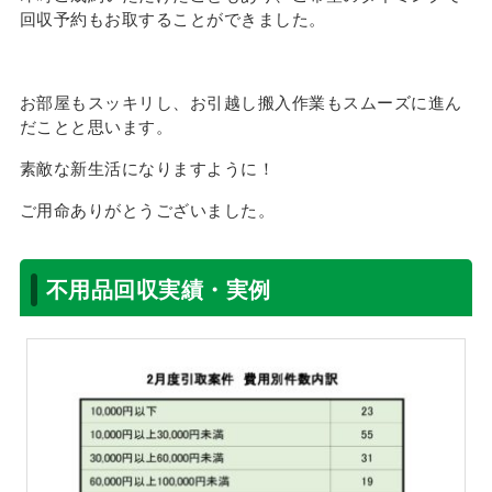
回収予約もお取することができました。
お部屋もスッキリし、お引越し搬入作業もスムーズに進ん
だことと思います。
素敵な新生活になりますように！
ご用命ありがとうございました。
不用品回収実績・実例