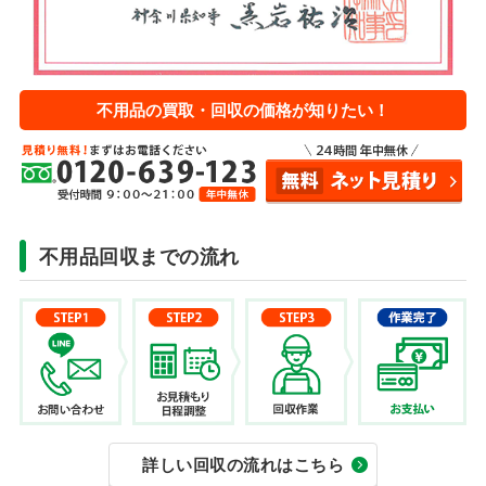
不用品の買取・回収の価格が知りたい！
不用品回収までの流れ
詳しい回収の流れはこちら