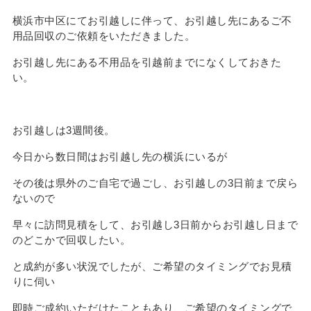
横浜市中区にてお引越しに伴って、お引越し先にあるご不
用品回収のご依頼をいただきました。
お引越し先にある不用品を引越前までになくしておきた
い。
お引越しは3週間後。
今日から数日間はお引越し先の横浜にいるが
その後は県外のご自宅で過ごし、お引越しの3日前まで戻ら
ないので
早々に訪問見積をして、お引越し3日前からお引越し日まで
のどこかで回収したい。
と成約が多い状況でしたが、ご希望のタイミングでお見積
りに伺い
即時ご成約いただけたこともあり、ご希望のタイミングで