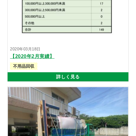
2020年03月18日
【2020年2月実績】
不用品回収
詳しく見る