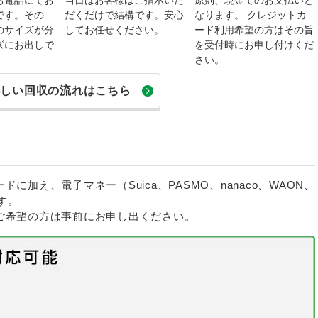
です。その
だくだけで結構です。安心
なります。 クレジットカ
のサイズが分
してお任せください。
ード利用希望の方はその旨
ズにお出しで
を受付時にお申し付けくだ
さい。
詳しい回収の流れはこちら
加え、電子マネー（Suica、PASMO、nanaco、WAON、
す。
ご希望の方は事前にお申し出ください。