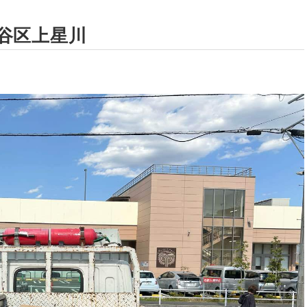
谷区上星川