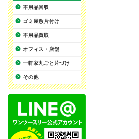
不用品回収
ゴミ屋敷片付け
不用品買取
オフィス・店舗
一軒家丸ごと片づけ
その他