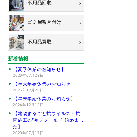
不用品回収
ゴミ屋敷片付け
不用品買取
新着情報
【夏季休業のお知らせ】
2026年07月23日
【年末年始休業のお知らせ】
2025年12月28日
【年末年始休業のお知らせ】
2024年12月13日
【建物まるごと抗ウイルス・抗
菌施工の”キノシールド”始めまし
た】
2020年07月17日