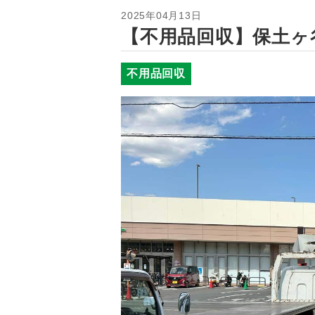
2025年04月13日
【不用品回収】保土ヶ
不用品回収