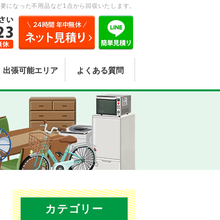
要になった不用品など1点から回収いたします。
出張可能エリア
よくある質問
カテゴリー