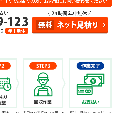
・ゴミでお困りの方、お気軽にお問い合わせください
お電話にてお
当日はお客様はご指示いた
原則、現金でのお支払いと