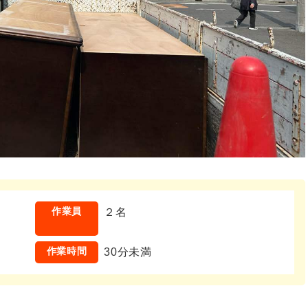
作業員
２名
作業時間
30分未満