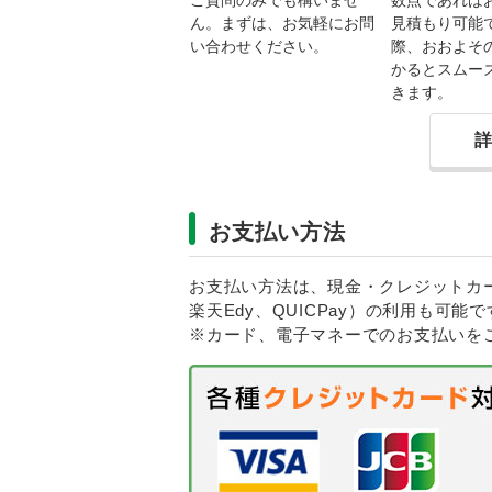
ん。まずは、お気軽にお問
見積もり可能
い合わせください。
際、おおよそ
かるとスムー
きます。
お支払い方法
お支払い方法は、現金・クレジットカードに
楽天Edy、QUICPay）の利用も可能で
※カード、電子マネーでのお支払いを