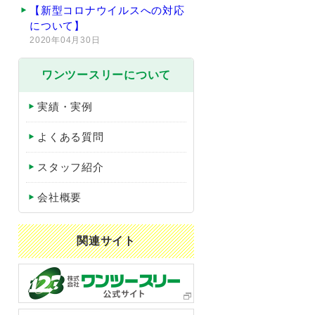
【新型コロナウイルスへの対応
について】
2020年04月30日
ワンツースリーについて
実績・実例
よくある質問
スタッフ紹介
会社概要
関連サイト