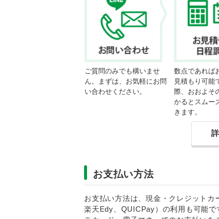
ご質問のみでも構いませ
数点であれば
ん。まずは、お気軽にお問
見積もり可能
い合わせください。
際、おおよそ
かるとスムー
きます。
お支払い方法
お支払い方法は、現金・クレジットカードに
楽天Edy、QUICPay）の利用も可能で