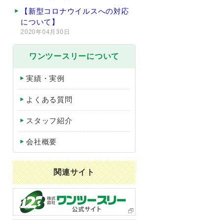
【新型コロナウイルスへの対応
について】
2020年04月30日
ワンツースリーについて
実績・実例
よくある質問
スタッフ紹介
会社概要
関連サイト