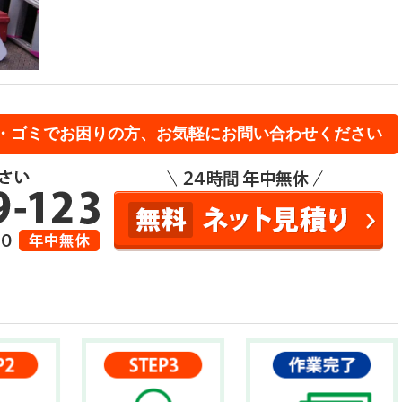
・ゴミでお困りの方、お気軽にお問い合わせください