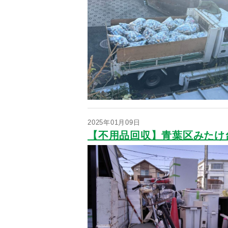
2025年01月09日
【不用品回収】青葉区みたけ