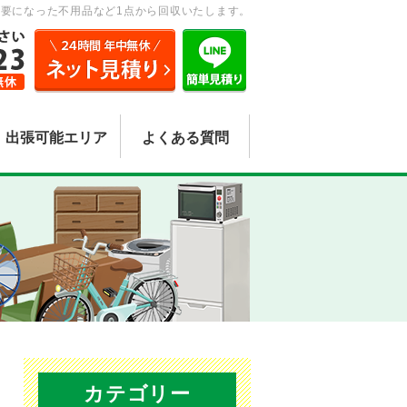
要になった不用品など1点から回収いたします。
出張可能エリア
よくある質問
カテゴリー