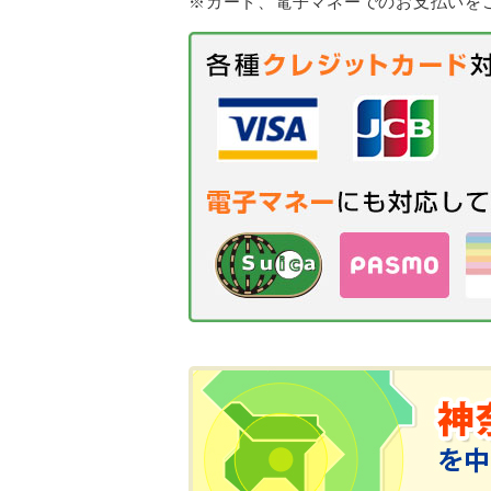
※カード、電子マネーでのお支払いを