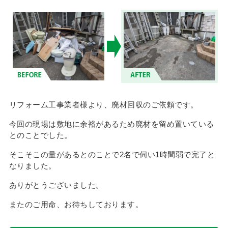
リフォーム工事業者様より、廃材回収のご依頼です。
今回の現場は敷地に余裕があるため廃材を留め置いている
とのことでした。
そこそこの量があるとのことで2名で伺い1時間弱で完了と
なりました。
ありがとうございました。
またのご用命、お待ちしております。