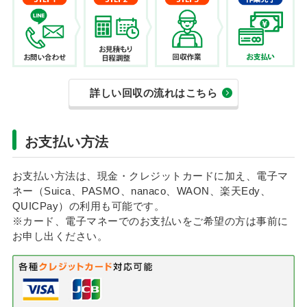
詳しい回収の流れはこちら
お支払い方法
お支払い方法は、現金・クレジットカードに加え、電子マ
ネー（Suica、PASMO、nanaco、WAON、楽天Edy、
QUICPay）の利用も可能です。
※カード、電子マネーでのお支払いをご希望の方は事前に
お申し出ください。