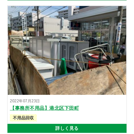
2022年07月23日
【事務所不用品】港北区下田町
不用品回収
詳しく見る