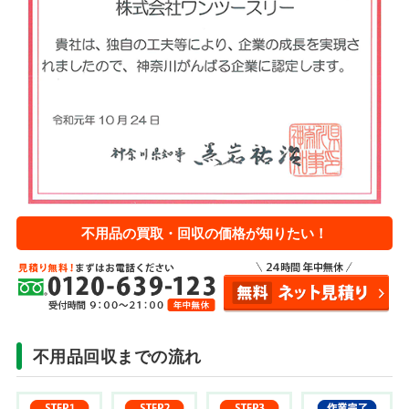
不用品の買取・回収の価格が知りたい！
不用品回収までの流れ