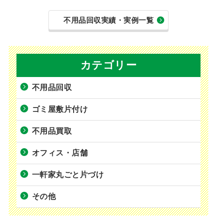
不用品回収実績・実例一覧
カテゴリー
不用品回収
ゴミ屋敷片付け
不用品買取
オフィス・店舗
一軒家丸ごと片づけ
その他