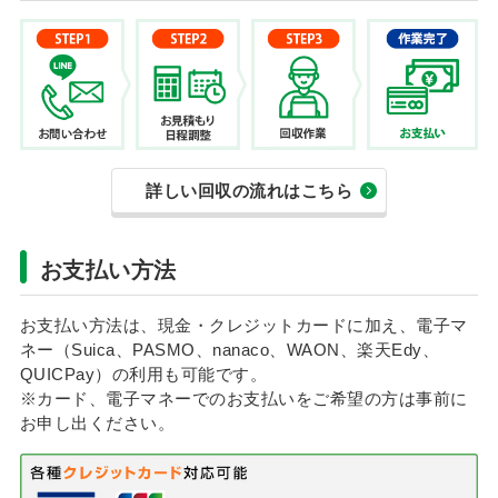
詳しい回収の流れはこちら
お支払い方法
お支払い方法は、現金・クレジットカードに加え、電子マ
ネー（Suica、PASMO、nanaco、WAON、楽天Edy、
QUICPay）の利用も可能です。
※カード、電子マネーでのお支払いをご希望の方は事前に
お申し出ください。