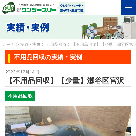
ホーム
>
実績・実例
>
不用品回収
>
【不用品回収】【少量】瀬谷区宮
不用品回収の実績・実例
2023年12月14日
【不用品回収】【少量】瀬谷区宮沢
不用品回収