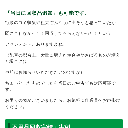
「当日に回収品追加」も可能です。
行政のゴミ収集や粗大ごみ回収に出そうと思っていたが
間に合わなかった！回収してもらえなかった！という
アクシデント、ありますよね。
（配車の都合上、大量に増えた場合やかさばるものが増え
た場合には
事前にお知らせいただきたいのですが）
ちょっとしたものでしたら当日のご申告でも対応可能で
す。
お困りの物がございましたら、お気軽に作業員へお声掛け
ください。
不用品回収実績・実例