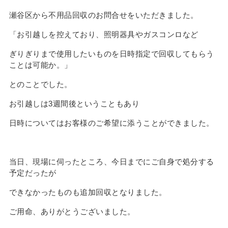
瀬谷区から不用品回収のお問合せをいただきました。
「お引越しを控えており、照明器具やガスコンロなど
ぎりぎりまで使用したいものを日時指定で回収してもらう
ことは可能か。」
とのことでした。
お引越しは3週間後ということもあり
日時についてはお客様のご希望に添うことができました。
当日、現場に伺ったところ、今日までにご自身で処分する
予定だったが
できなかったものも追加回収となりました。
ご用命、ありがとうございました。