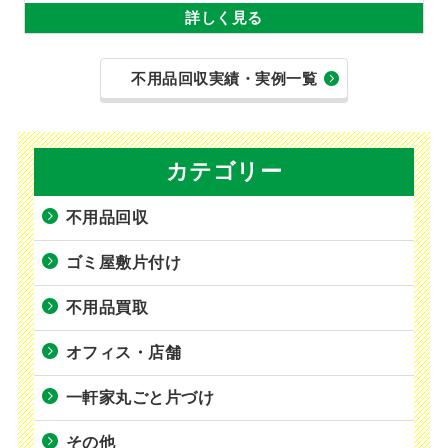
詳しく見る
不用品回収実績・実例一覧
カテゴリー
不用品回収
ゴミ屋敷片付け
不用品買取
オフィス・店舗
一軒家丸ごと片づけ
その他