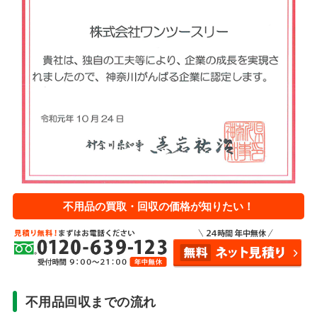
不用品の買取・回収の価格が知りたい！
不用品回収までの流れ