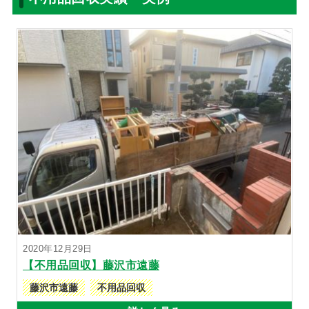
2020年12月29日
【不用品回収】藤沢市遠藤
藤沢市遠藤
不用品回収