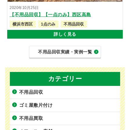
2020年10月25日
【不用品回収】【一点のみ】西区高島
横浜市西区
1点のみ
不用品回収
詳しく見る
不用品回収実績・実例一覧
カテゴリー
不用品回収
ゴミ屋敷片付け
不用品買取