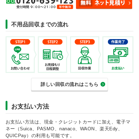
不用品回収までの流れ
詳しい回収の流れはこちら
お支払い方法
お支払い方法は、現金・クレジットカードに加え、電子マ
ネー（Suica、PASMO、nanaco、WAON、楽天Edy、
QUICPay）の利用も可能です。