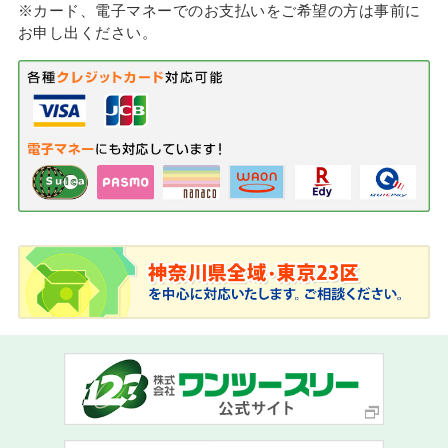
※カード、電子マネーでのお支払いをご希望の方は事前に
お申し出ください。