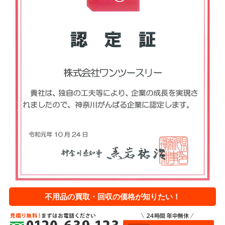
不用品の買取・回収の価格が知りたい！