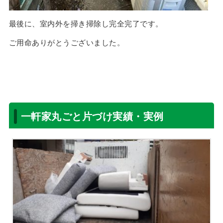
最後に、室内外を掃き掃除し完全完了です。
ご用命ありがとうございました。
一軒家丸ごと片づけ実績・実例