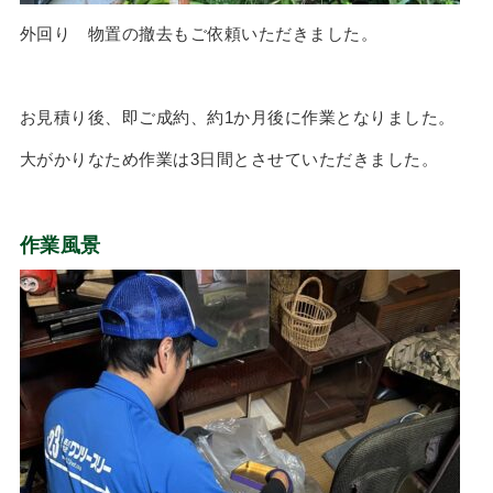
外回り 物置の撤去もご依頼いただきました。
お見積り後、即ご成約、約1か月後に作業となりました。
大がかりなため作業は3日間とさせていただきました。
作業風景