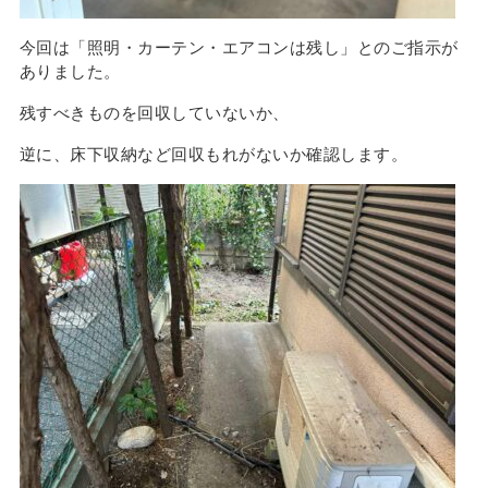
今回は「照明・カーテン・エアコンは残し」とのご指示が
ありました。
残すべきものを回収していないか、
逆に、床下収納など回収もれがないか確認します。