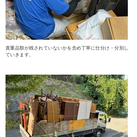
貴重品類が残されていないかを含め丁寧に仕分け・分別し
ていきます。