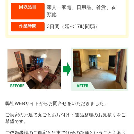
回収品目
家具、家電、日用品、雑貨、衣
類他
作業時間
3日間（延べ17時間弱）
弊社WEBサイトからお問合せをいただきました。
ご実家の戸建て丸ごとお片付け・遺品整理のお見積りをご
希望です。
ご依頼者様のご自宅とは車で10分の距離ということもあり