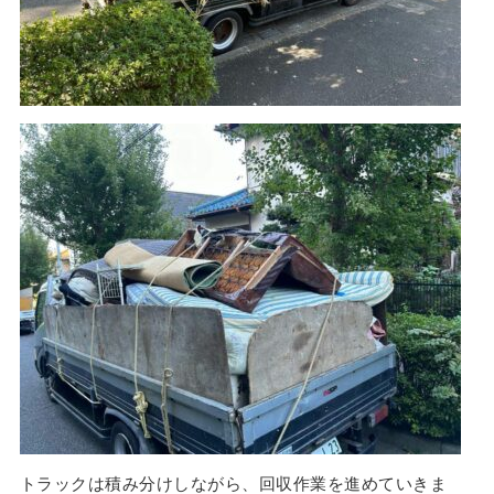
トラックは積み分けしながら、回収作業を進めていきま