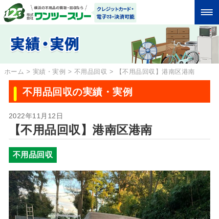
ホーム
>
実績・実例
>
不用品回収
>
【不用品回収】港南区港南
不用品回収の実績・実例
2022年11月12日
【不用品回収】港南区港南
不用品回収