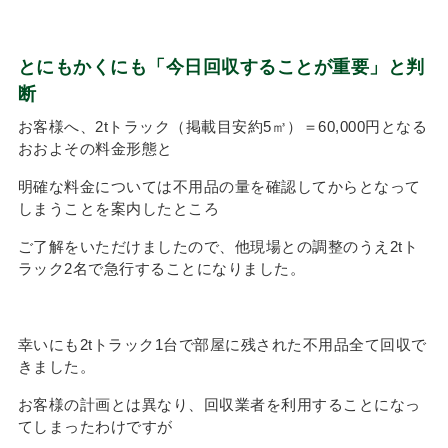
とにもかくにも「今日回収することが重要」と判
断
お客様へ、2tトラック（掲載目安約5㎥）＝60,000円となる
おおよその料金形態と
明確な料金については不用品の量を確認してからとなって
しまうことを案内したところ
ご了解をいただけましたので、他現場との調整のうえ2tト
ラック2名で急行することになりました。
幸いにも2tトラック1台で部屋に残された不用品全て回収で
きました。
お客様の計画とは異なり、回収業者を利用することになっ
てしまったわけですが