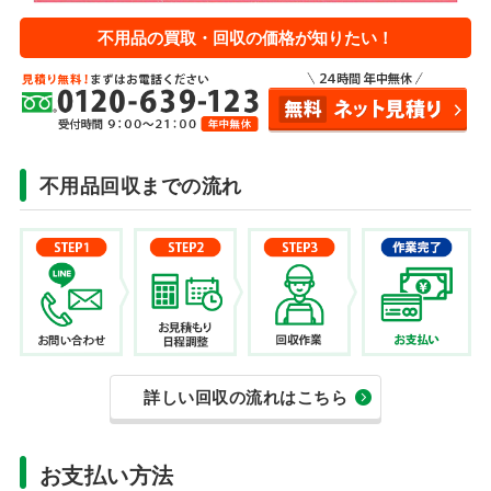
不用品の買取・回収の価格が知りたい！
不用品回収までの流れ
詳しい回収の流れはこちら
お支払い方法