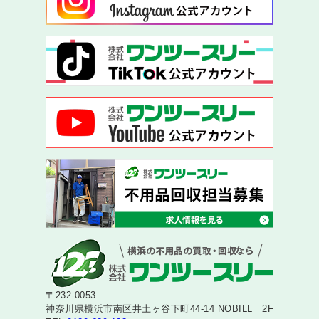
〒232-0053
神奈川県横浜市南区井土ヶ谷下町44-14 NOBILL 2F