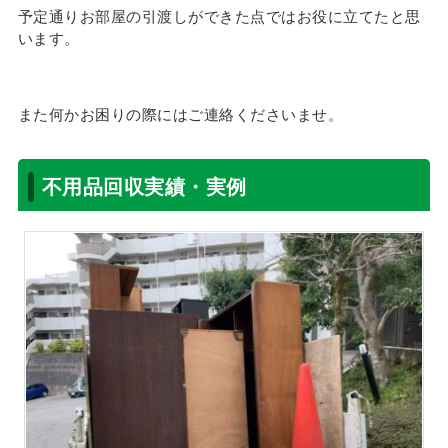
予定通りお部屋の引渡しができた点ではお役に立てたと思
います。
また何かお困りの際にはご連絡くださいませ。
不用品回収実績・実例