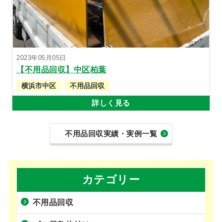
2023年05月05日
【不用品回収】中区柏葉
横浜市中区
不用品回収
詳しく見る
不用品回収実績・実例一覧
カテゴリー
不用品回収