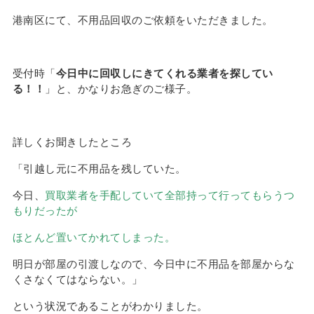
港南区にて、不用品回収のご依頼をいただきました。
受付時「
今日中に回収しにきてくれる業者を探してい
る！！
」と、かなりお急ぎのご様子。
詳しくお聞きしたところ
「引越し元に不用品を残していた。
今日、
買取業者を手配していて全部持って行ってもらうつ
もりだったが
ほとんど置いてかれてしまった。
明日が部屋の引渡しなので、今日中に不用品を部屋からな
くさなくてはならない。」
という状況であることがわかりました。