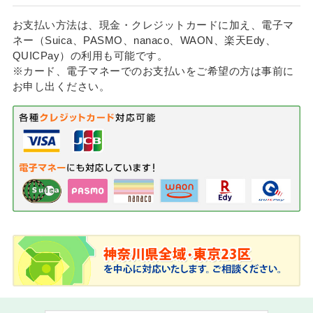
お支払い方法は、現金・クレジットカードに加え、電子マ
ネー（Suica、PASMO、nanaco、WAON、楽天Edy、
QUICPay）の利用も可能です。
※カード、電子マネーでのお支払いをご希望の方は事前に
お申し出ください。