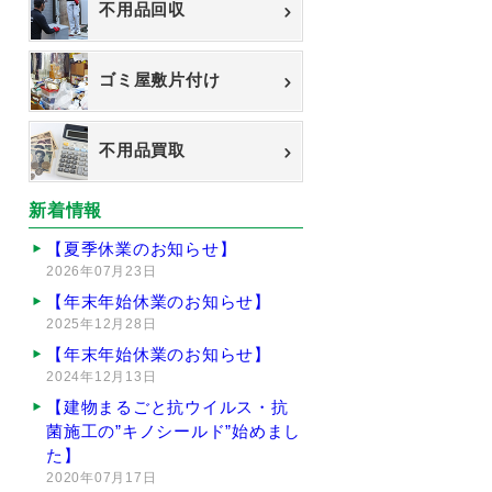
不用品回収
ゴミ屋敷片付け
不用品買取
新着情報
【夏季休業のお知らせ】
2026年07月23日
【年末年始休業のお知らせ】
2025年12月28日
【年末年始休業のお知らせ】
2024年12月13日
【建物まるごと抗ウイルス・抗
菌施工の”キノシールド”始めまし
た】
2020年07月17日