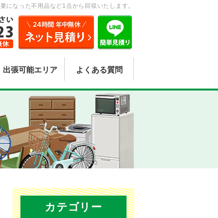
要になった不用品など1点から回収いたします。
出張可能エリア
よくある質問
カテゴリー