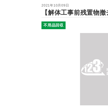
2021年10月09日
【解体工事前残置物撤
不用品回収