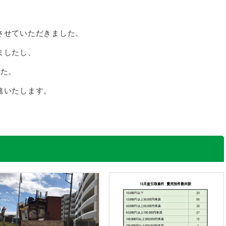
させていただきました。
ましたし、
した。
進いたします。