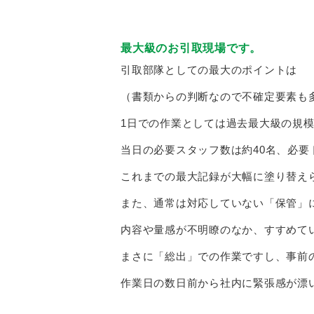
最大級のお引取現場です。
引取部隊としての最大のポイントは
（書類からの判断なので不確定要素も
1日での作業としては過去最大級の規
当日の必要スタッフ数は約40名、必要
これまでの最大記録が大幅に塗り替え
また、通常は対応していない「保管」
内容や量感が不明瞭のなか、すすめて
まさに「総出」での作業ですし、事前
作業日の数日前から社内に緊張感が漂