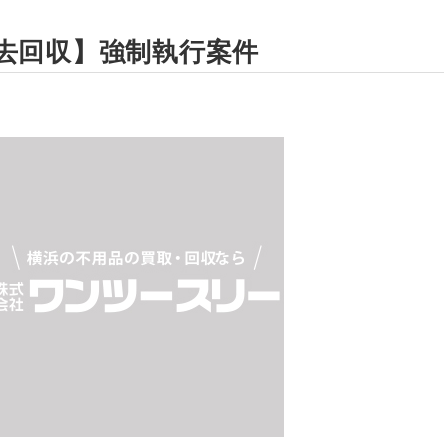
去回収】強制執行案件