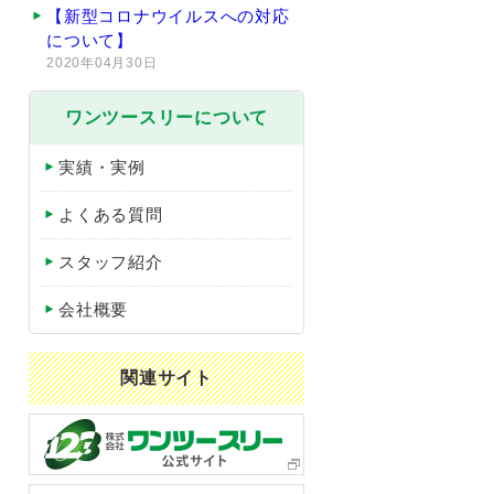
【新型コロナウイルスへの対応
について】
2020年04月30日
ワンツースリーについて
実績・実例
よくある質問
スタッフ紹介
会社概要
関連サイト