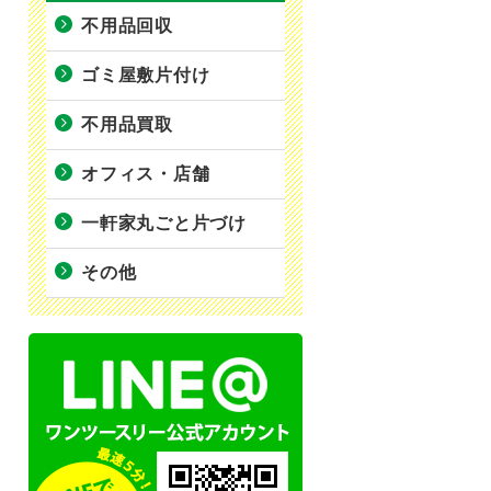
不用品回収
ゴミ屋敷片付け
不用品買取
オフィス・店舗
一軒家丸ごと片づけ
その他