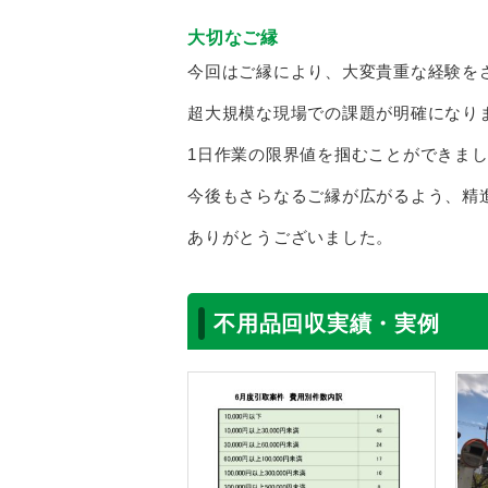
大切なご縁
今回はご縁により、大変貴重な経験を
超大規模な現場での課題が明確になり
1日作業の限界値を掴むことができま
今後もさらなるご縁が広がるよう、精
ありがとうございました。
不用品回収実績・実例