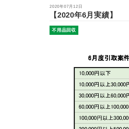
2020年07月12日
【2020年6月実績】
不用品回収