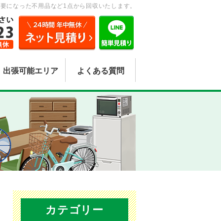
要になった不用品など1点から回収いたします。
出張可能エリア
よくある質問
カテゴリー