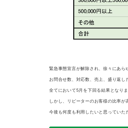
緊急事態宣言が解除され、徐々にあら
お問合せ数、対応数、売上、盛り返し
全てにおいて5月を下回る結果となり
しかし、リピーターのお客様の比率が
今後も何度も利用したいと思っていた