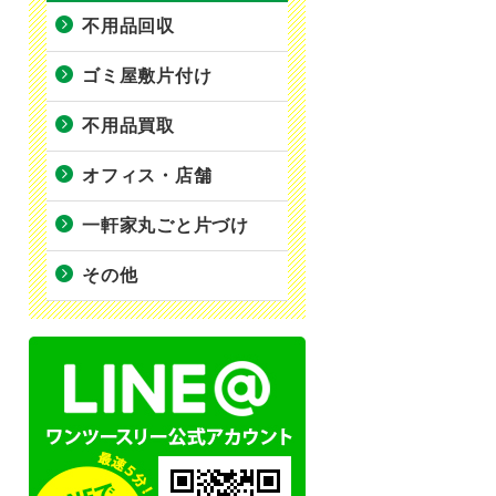
不用品回収
ゴミ屋敷片付け
不用品買取
オフィス・店舗
一軒家丸ごと片づけ
その他