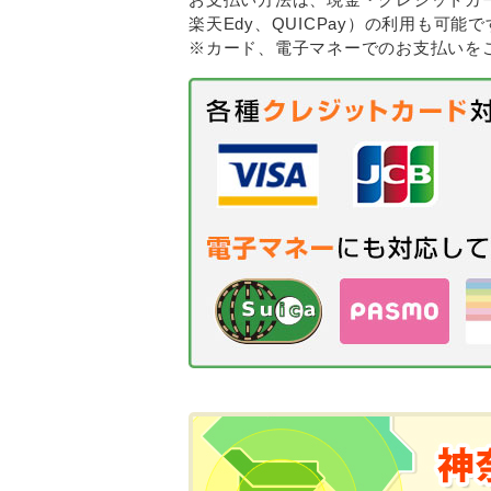
楽天Edy、QUICPay）の利用も可能で
※カード、電子マネーでのお支払いを