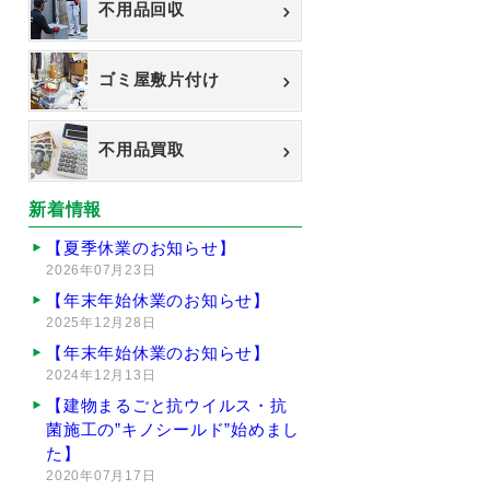
不用品回収
ゴミ屋敷片付け
不用品買取
新着情報
【夏季休業のお知らせ】
2026年07月23日
【年末年始休業のお知らせ】
2025年12月28日
【年末年始休業のお知らせ】
2024年12月13日
【建物まるごと抗ウイルス・抗
菌施工の”キノシールド”始めまし
た】
2020年07月17日