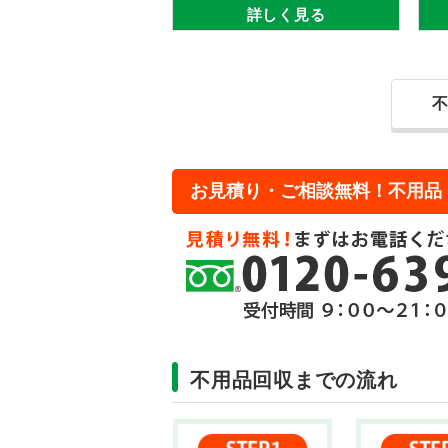
詳しく見る
お見積り・ご相談無料！不用品
不用品回収までの流れ