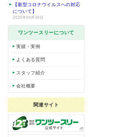
【新型コロナウイルスへの対応
について】
2020年04月30日
ワンツースリーについて
実績・実例
よくある質問
スタッフ紹介
会社概要
関連サイト