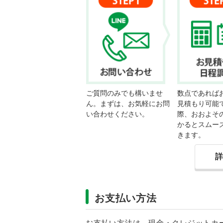
ご質問のみでも構いませ
数点であれば
ん。まずは、お気軽にお問
見積もり可能
い合わせください。
際、おおよそ
かるとスムー
きます。
お支払い方法
お支払い方法は、現金・クレジットカードに