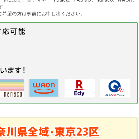
す。
ご希望の方は事前にお申し出ください。