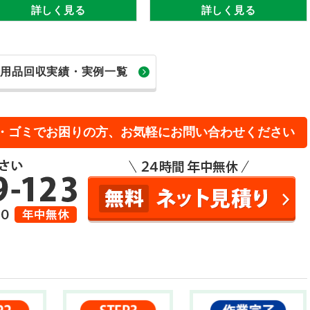
詳しく見る
詳しく見る
不用品回収実績・実例一覧
・ゴミでお困りの方、お気軽にお問い合わせください