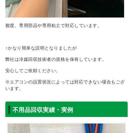
都度、専用部品や専用粘土で対応しています。
↑かなり簡単な説明となりましたが
弊社は冷媒回収技術者の資格を保有しています。
安心してご依頼ください。
※エアコンの設置状況によっては対応できない場合もござ
います。
不用品回収実績・実例