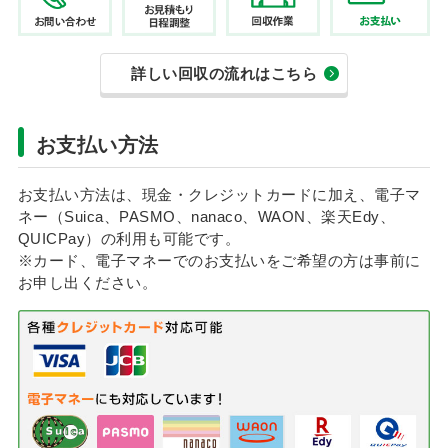
詳しい回収の流れはこちら
お支払い方法
お支払い方法は、現金・クレジットカードに加え、電子マ
ネー（Suica、PASMO、nanaco、WAON、楽天Edy、
QUICPay）の利用も可能です。
※カード、電子マネーでのお支払いをご希望の方は事前に
お申し出ください。