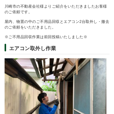
川崎市の不動産会社様よりご紹介をいただきましたお客様
のご依頼です。
屋内、物置の中のご不用品回収とエアコン2台取外し・撤去
のご依頼をいただきました。
※ご不用品回収作業は前回投稿いたしました※
エアコン取外し作業