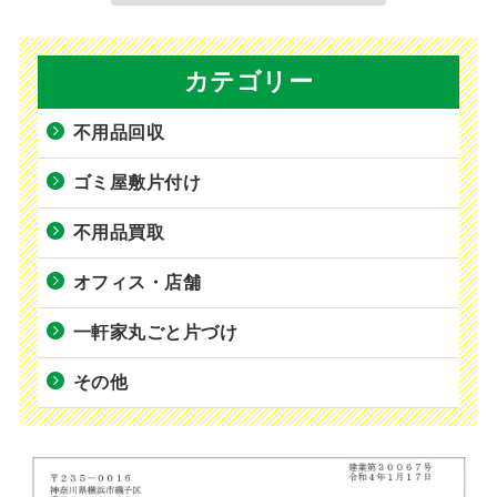
カテゴリー
不用品回収
ゴミ屋敷片付け
不用品買取
オフィス・店舗
一軒家丸ごと片づけ
その他