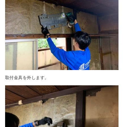
取付金具を外します。