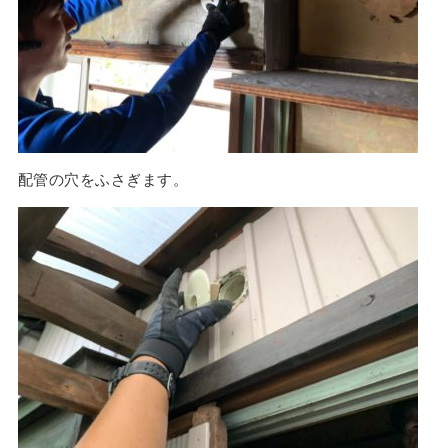
配管の穴をふさぎます。