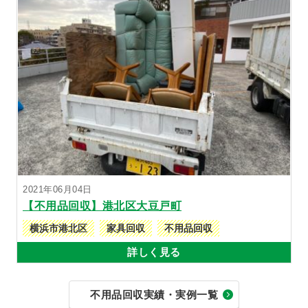
2021年06月04日
【不用品回収】港北区大豆戸町
横浜市港北区
家具回収
不用品回収
詳しく見る
不用品回収実績・実例一覧