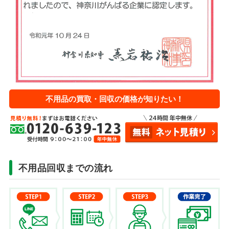
不用品の買取・回収の価格が知りたい！
不用品回収までの流れ