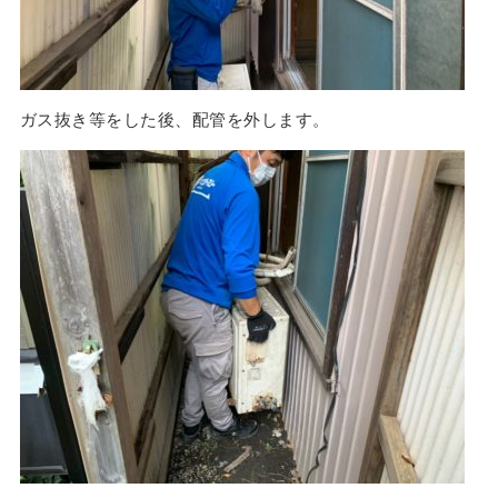
ガス抜き等をした後、配管を外します。