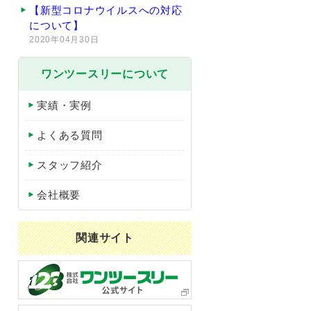
【新型コロナウイルスへの対応
について】
2020年04月30日
ワンツースリーについて
実績・実例
よくある質問
スタッフ紹介
会社概要
関連サイト