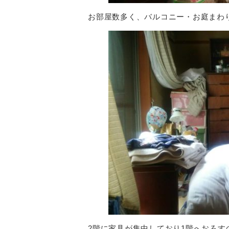
お部屋数多く、バルコニー・お庭まわ
2階に家具が集中しており1階へおろす