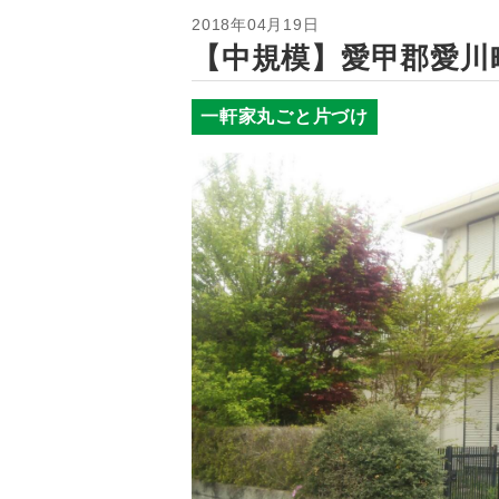
2018年04月19日
【中規模】愛甲郡愛川
一軒家丸ごと片づけ