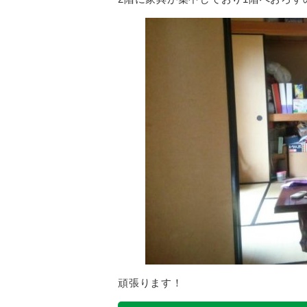
頑張ります！