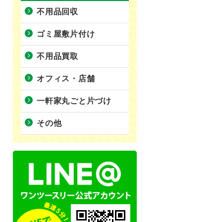
不用品回収
ゴミ屋敷片付け
不用品買取
オフィス・店舗
一軒家丸ごと片づけ
その他