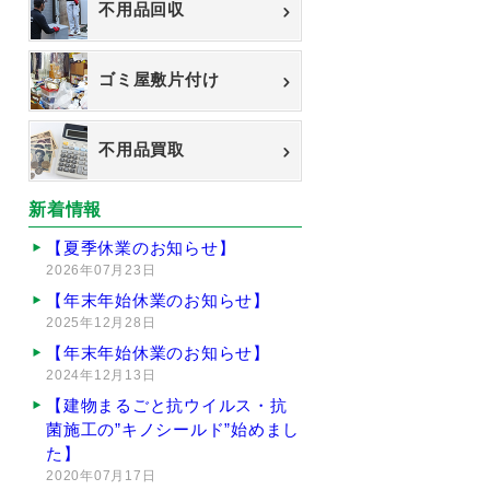
不用品回収
ゴミ屋敷片付け
不用品買取
新着情報
【夏季休業のお知らせ】
2026年07月23日
【年末年始休業のお知らせ】
2025年12月28日
【年末年始休業のお知らせ】
2024年12月13日
【建物まるごと抗ウイルス・抗
菌施工の”キノシールド”始めまし
た】
2020年07月17日