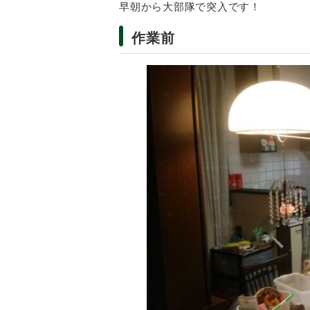
早朝から大部隊で突入です！
作業前