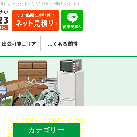
要になった不用品など1点から回収いたします。
出張可能エリア
よくある質問
カテゴリー