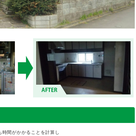
も時間がかかることを計算し